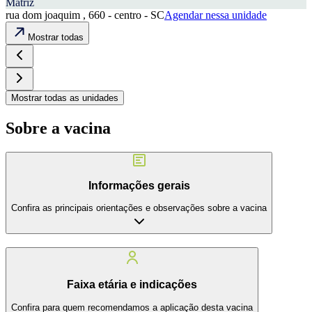
Matriz
rua dom joaquim , 660 - centro - SC
Agendar nessa unidade
Mostrar todas
Mostrar todas as unidades
Sobre a vacina
Informações gerais
Confira as principais orientações e observações sobre a vacina
Faixa etária e indicações
Confira para quem recomendamos a aplicação desta vacina