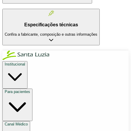
Especificações técnicas
Confira a fabricante, composição e outras informações
Institucional
Para pacientes
Canal Médico