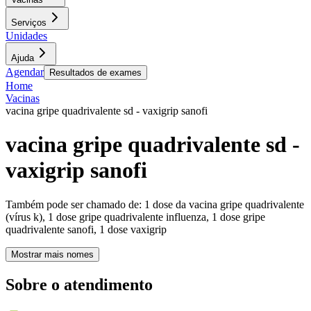
Serviços
Unidades
Ajuda
Agendar
Resultados de exames
Home
Vacinas
vacina gripe quadrivalente sd - vaxigrip sanofi
vacina gripe quadrivalente sd -
vaxigrip sanofi
Também pode ser chamado de:
1 dose da vacina gripe quadrivalente
(vírus k), 1 dose gripe quadrivalente influenza, 1 dose gripe
quadrivalente sanofi, 1 dose vaxigrip
Mostrar mais nomes
Sobre o atendimento