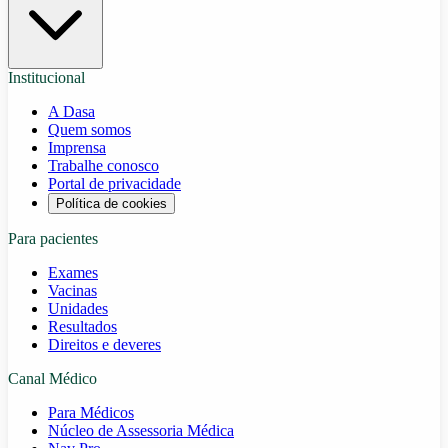
Institucional
A Dasa
Quem somos
Imprensa
Trabalhe conosco
Portal de privacidade
Política de cookies
Para pacientes
Exames
Vacinas
Unidades
Resultados
Direitos e deveres
Canal Médico
Para Médicos
Núcleo de Assessoria Médica