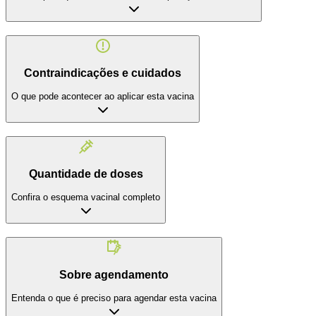
Contraindicações e cuidados
O que pode acontecer ao aplicar esta vacina
Quantidade de doses
Confira o esquema vacinal completo
Sobre agendamento
Entenda o que é preciso para agendar esta vacina