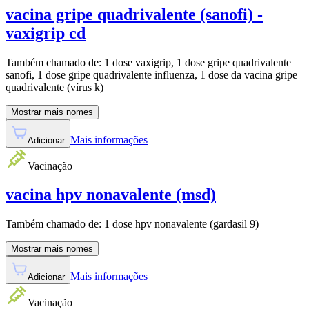
vacina gripe quadrivalente (sanofi) -
vaxigrip cd
Também chamado de:
1 dose vaxigrip, 1 dose gripe quadrivalente
sanofi, 1 dose gripe quadrivalente influenza, 1 dose da vacina gripe
quadrivalente (vírus k)
Mostrar mais nomes
Mais informações
Adicionar
Vacinação
vacina hpv nonavalente (msd)
Também chamado de:
1 dose hpv nonavalente (gardasil 9)
Mostrar mais nomes
Mais informações
Adicionar
Vacinação