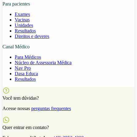
Para pacientes
Exames
Vacinas
Unidades
Resultados
Direitos e deveres
Canal Médico
Para Médicos
Núcleo de Assessoria Médica
Nav Pro
Dasa Educa
Resultados
Você tem dúvidas?
Acesse nossas
perguntas frequentes
Quer entrar em contato?