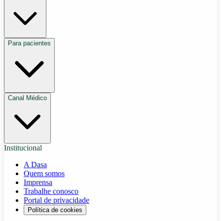
Para pacientes
Canal Médico
Institucional
A Dasa
Quem somos
Imprensa
Trabalhe conosco
Portal de privacidade
Política de cookies