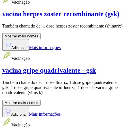
Vacinação
vacina herpes zoster recombinante (gsk)
Também chamado de:
1 dose herpes zoster recombinante (shingrix)
Mostrar mais nomes
Mais informações
Adicionar
Vacinação
vacina gripe quadrivalente - gsk
Também chamado de:
1 dose fluarix, 1 dose gripe quadrivalente
gsk, 1 dose gripe quadrivalente influenza, 1 dose da vacina gripe
quadrivalente (vírus k)
Mostrar mais nomes
Mais informações
Adicionar
Vacinação