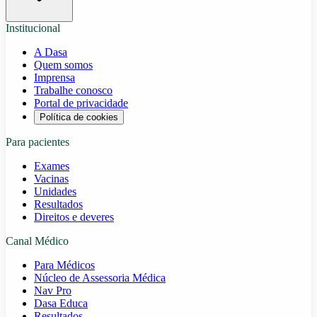
Institucional
A Dasa
Quem somos
Imprensa
Trabalhe conosco
Portal de privacidade
Política de cookies
Para pacientes
Exames
Vacinas
Unidades
Resultados
Direitos e deveres
Canal Médico
Para Médicos
Núcleo de Assessoria Médica
Nav Pro
Dasa Educa
Resultados