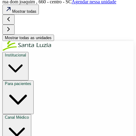
rua dom joaquim , 660 - centro - SC
Agendar nessa unidade
Mostrar todas
Mostrar todas as unidades
Institucional
Para pacientes
Canal Médico