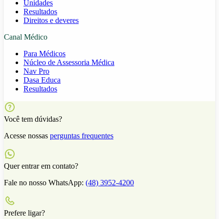
Unidades
Resultados
Direitos e deveres
Canal Médico
Para Médicos
Núcleo de Assessoria Médica
Nav Pro
Dasa Educa
Resultados
Você tem dúvidas?
Acesse nossas
perguntas frequentes
Quer entrar em contato?
Fale no nosso WhatsApp:
(48) 3952-4200
Prefere ligar?