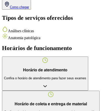
Como chegar
Tipos de serviços oferecidos
Análises clínicas
Anatomia patológica
Horários de funcionamento
Horário de atendimento
Confira o horário de atendimento para fazer seus exames
Horário de coleta e entrega de material