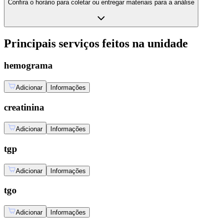
Confira o horário para coletar ou entregar materiais para a análise
Principais serviços feitos na unidade
hemograma
Adicionar
Informações
creatinina
Adicionar
Informações
tgp
Adicionar
Informações
tgo
Adicionar
Informações