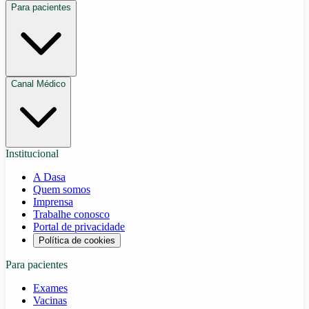
Para pacientes
Canal Médico
Institucional
A Dasa
Quem somos
Imprensa
Trabalhe conosco
Portal de privacidade
Política de cookies
Para pacientes
Exames
Vacinas