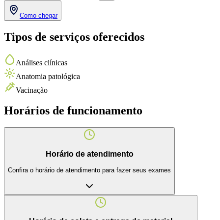
Como chegar
Tipos de serviços oferecidos
Análises clínicas
Anatomia patológica
Vacinação
Horários de funcionamento
Horário de atendimento
Confira o horário de atendimento para fazer seus exames