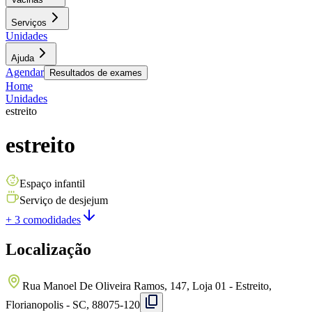
Serviços
Unidades
Ajuda
Agendar
Resultados de exames
Home
Unidades
estreito
estreito
Espaço infantil
Serviço de desjejum
+ 3 comodidades
Localização
Rua Manoel De Oliveira Ramos, 147, Loja 01 - Estreito,
Florianopolis - SC, 88075-120