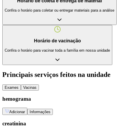
Horário de coleta e entrega de material
Confira o horário para coletar ou entregar materiais para a análise
Horário de vacinação
Confira o horário para vacinar toda a família em nossa unidade
Principais serviços feitos na unidade
Exames
Vacinas
hemograma
Adicionar
Informações
creatinina