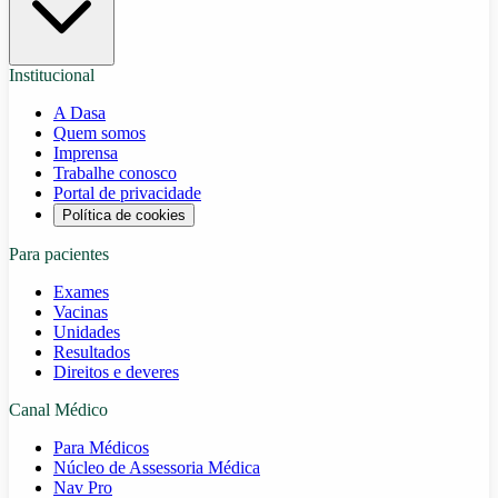
Institucional
A Dasa
Quem somos
Imprensa
Trabalhe conosco
Portal de privacidade
Política de cookies
Para pacientes
Exames
Vacinas
Unidades
Resultados
Direitos e deveres
Canal Médico
Para Médicos
Núcleo de Assessoria Médica
Nav Pro