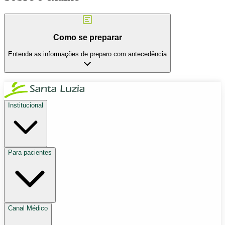
Como se preparar
Entenda as informações de preparo com antecedência
Institucional
Para pacientes
Canal Médico