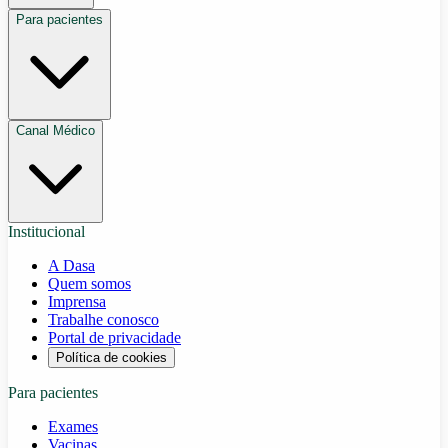
Para pacientes
Canal Médico
Institucional
A Dasa
Quem somos
Imprensa
Trabalhe conosco
Portal de privacidade
Política de cookies
Para pacientes
Exames
Vacinas