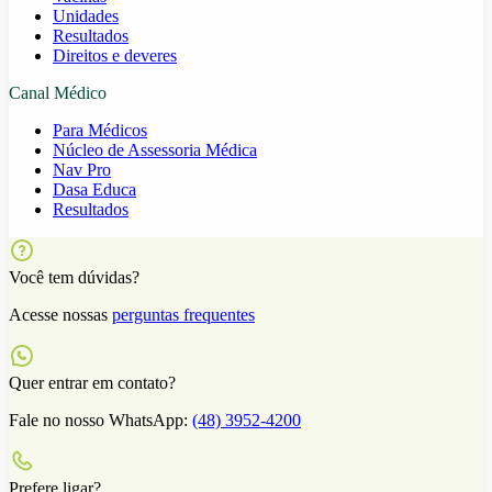
Unidades
Resultados
Direitos e deveres
Canal Médico
Para Médicos
Núcleo de Assessoria Médica
Nav Pro
Dasa Educa
Resultados
Você tem dúvidas?
Acesse nossas
perguntas frequentes
Quer entrar em contato?
Fale no nosso WhatsApp:
(48) 3952-4200
Prefere ligar?