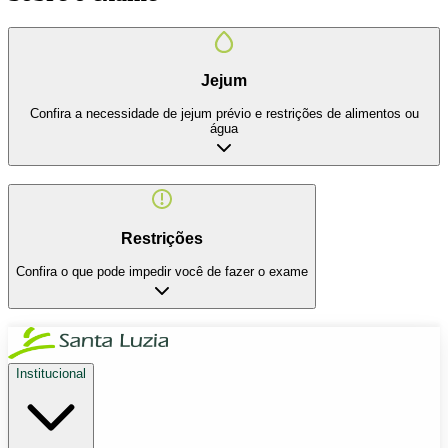
Jejum
Confira a necessidade de jejum prévio e restrições de alimentos ou
água
Restrições
Confira o que pode impedir você de fazer o exame
Institucional