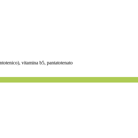
ntotenico), vitamina b5, pantatotenato