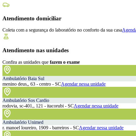
Atendimento domiciliar
Coleta com a segurança do laboratório no conforto da sua casa
Agenda
Atendimento nas unidades
Confira as unidades que
fazem o exame
Ambulatório Baia Sul
menino deus,, 63 - centro - SC
Agendar nessa unidade
Ambulatório Sos Cardio
rodovia, sc-401,, 121 - itacorubi - SC
Agendar nessa unidade
Ambulatório Unimed
r. manoel loureiro, 1909 - barreiros - SC
Agendar nessa unidade