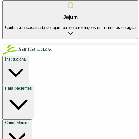
Jejum
Confira a necessidade de jejum prévio e restrições de alimentos ou água
Institucional
Para pacientes
Canal Médico