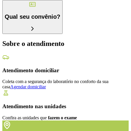
Qual seu convênio?
Sobre o atendimento
Atendimento domiciliar
Coleta com a segurança do laboratório no conforto da sua
casa
Agendar domiciliar
Atendimento nas unidades
Confira as unidades que
fazem o exame