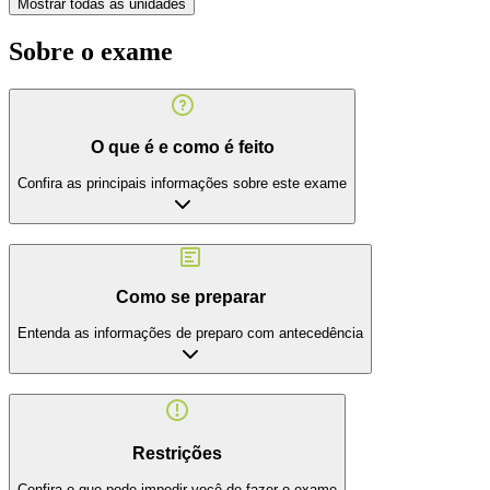
Mostrar todas as unidades
Sobre o exame
O que é e como é feito
Confira as principais informações sobre este exame
Como se preparar
Entenda as informações de preparo com antecedência
Restrições
Confira o que pode impedir você de fazer o exame