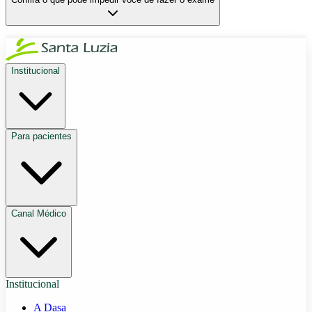
Institucional
Para pacientes
Canal Médico
Institucional
A Dasa