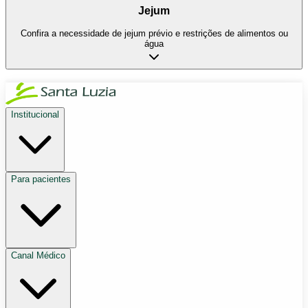
Jejum
Confira a necessidade de jejum prévio e restrições de alimentos ou
água
Institucional
Para pacientes
Canal Médico