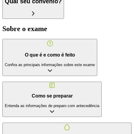
Qual seu convênio?
Sobre o exame
O que é e como é feito
Confira as principais informações sobre este exame
Como se preparar
Entenda as informações de preparo com antecedência