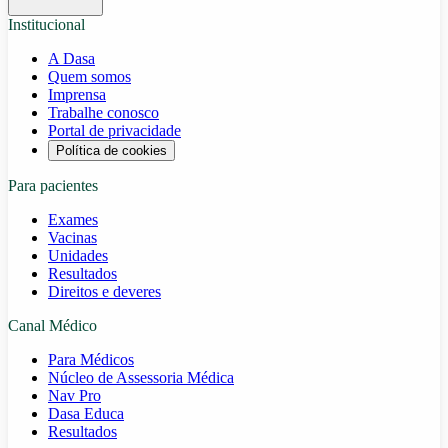
Institucional
A Dasa
Quem somos
Imprensa
Trabalhe conosco
Portal de privacidade
Política de cookies
Para pacientes
Exames
Vacinas
Unidades
Resultados
Direitos e deveres
Canal Médico
Para Médicos
Núcleo de Assessoria Médica
Nav Pro
Dasa Educa
Resultados