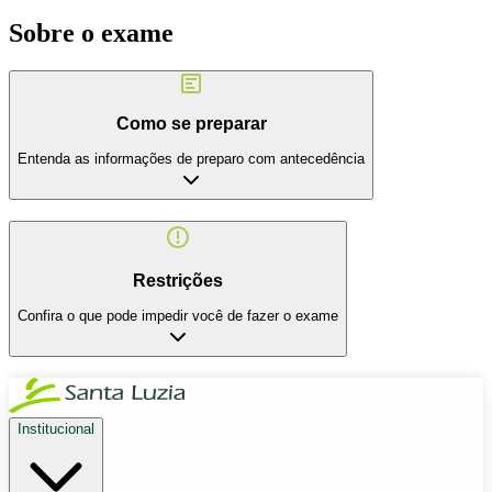
Sobre o exame
Como se preparar
Entenda as informações de preparo com antecedência
Restrições
Confira o que pode impedir você de fazer o exame
Institucional