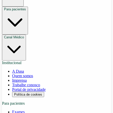
Para pacientes
Canal Médico
Institucional
A Dasa
Quem somos
Imprensa
Trabalhe conosco
Portal de privacidade
Política de cookies
Para pacientes
Exames