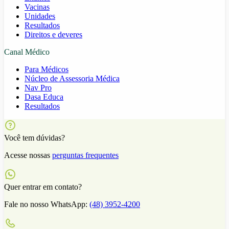
Vacinas
Unidades
Resultados
Direitos e deveres
Canal Médico
Para Médicos
Núcleo de Assessoria Médica
Nav Pro
Dasa Educa
Resultados
Você tem dúvidas?
Acesse nossas
perguntas frequentes
Quer entrar em contato?
Fale no nosso WhatsApp:
(48) 3952-4200