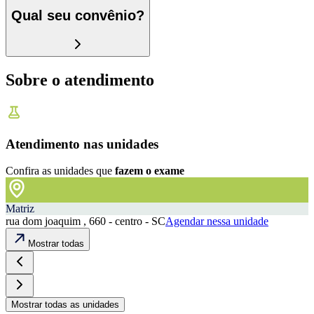
Qual seu convênio?
Sobre o atendimento
Atendimento nas unidades
Confira as unidades que
fazem o exame
Matriz
rua dom joaquim , 660 - centro - SC
Agendar nessa unidade
Mostrar todas
Mostrar todas as unidades