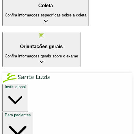
Coleta
Confira informações específicas sobre a coleta
Orientações gerais
Confira informações gerais sobre o exame
Institucional
Para pacientes