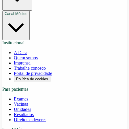
Canal Médico
Institucional
A Dasa
Quem somos
Imprensa
Trabalhe conosco
Portal de privacidade
Política de cookies
Para pacientes
Exames
Vacinas
Unidades
Resultados
Direitos e deveres