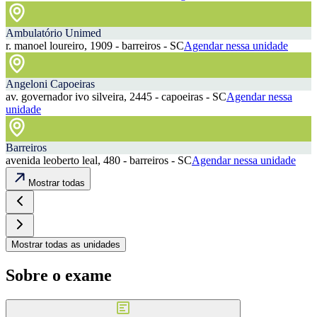
Ambulatório Unimed
r. manoel loureiro, 1909 - barreiros - SC
Agendar nessa unidade
Angeloni Capoeiras
av. governador ivo silveira, 2445 - capoeiras - SC
Agendar nessa
unidade
Barreiros
avenida leoberto leal, 480 - barreiros - SC
Agendar nessa unidade
Mostrar todas
Mostrar todas as unidades
Sobre o exame