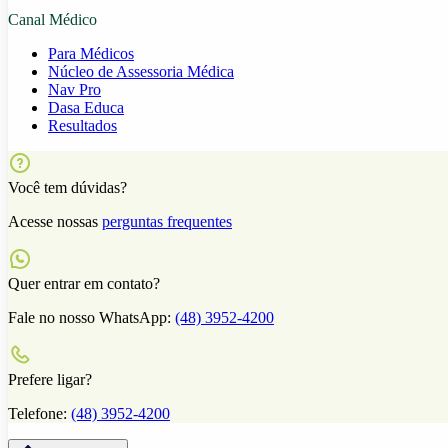
Canal Médico
Para Médicos
Núcleo de Assessoria Médica
Nav Pro
Dasa Educa
Resultados
Você tem dúvidas?
Acesse nossas
perguntas frequentes
Quer entrar em contato?
Fale no nosso WhatsApp:
(48) 3952-4200
Prefere ligar?
Telefone:
(48) 3952-4200