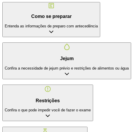
Como se preparar
Entenda as informações de preparo com antecedência
Jejum
Confira a necessidade de jejum prévio e restrições de alimentos ou água
Restrições
Confira o que pode impedir você de fazer o exame