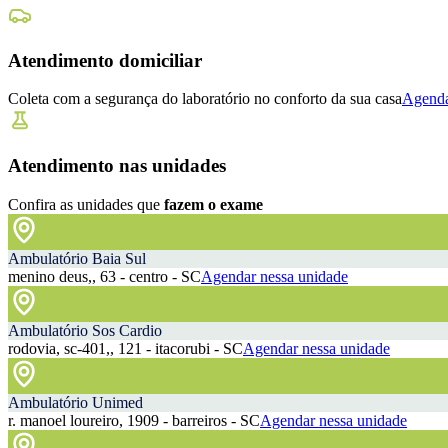
Atendimento domiciliar
Coleta com a segurança do laboratório no conforto da sua casa
Agenda
Atendimento nas unidades
Confira as unidades que
fazem o exame
Ambulatório Baia Sul
menino deus,, 63 - centro - SC
Agendar nessa unidade
Ambulatório Sos Cardio
rodovia, sc-401,, 121 - itacorubi - SC
Agendar nessa unidade
Ambulatório Unimed
r. manoel loureiro, 1909 - barreiros - SC
Agendar nessa unidade