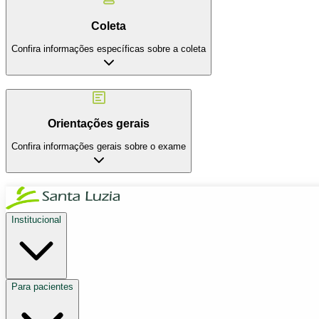
Coleta
Confira informações específicas sobre a coleta
Orientações gerais
Confira informações gerais sobre o exame
Institucional
Para pacientes