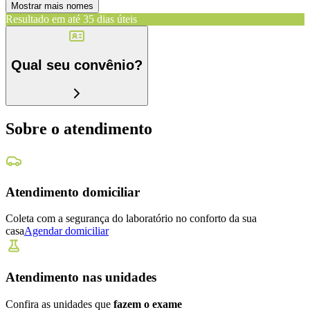
Mostrar mais nomes
Resultado em até
35 dias úteis
Qual seu convênio?
Sobre o atendimento
Atendimento domiciliar
Coleta com a segurança do laboratório no conforto da sua
casa
Agendar domiciliar
Atendimento nas unidades
Confira as unidades que
fazem o exame