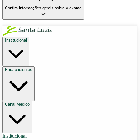
Confira informações gerais sobre o exame
Institucional
Para pacientes
Canal Médico
Institucional