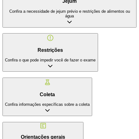
Jejum
Confira a necessidade de jejum prévio e restrições de alimentos ou
água
Restrições
Confira o que pode impedir você de fazer o exame
Coleta
Confira informações específicas sobre a coleta
Orientações gerais