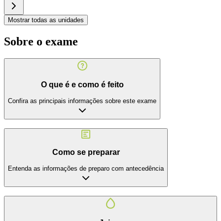
Mostrar todas as unidades
Sobre o exame
O que é e como é feito
Confira as principais informações sobre este exame
Como se preparar
Entenda as informações de preparo com antecedência