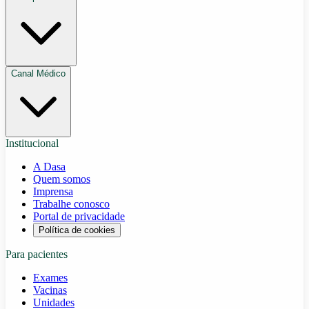
Canal Médico
Institucional
A Dasa
Quem somos
Imprensa
Trabalhe conosco
Portal de privacidade
Política de cookies
Para pacientes
Exames
Vacinas
Unidades