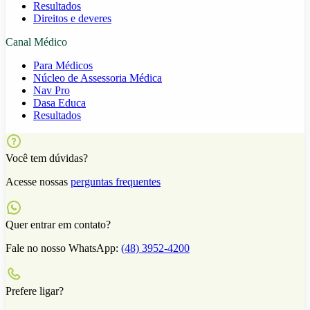
Resultados
Direitos e deveres
Canal Médico
Para Médicos
Núcleo de Assessoria Médica
Nav Pro
Dasa Educa
Resultados
Você tem dúvidas?
Acesse nossas
perguntas frequentes
Quer entrar em contato?
Fale no nosso WhatsApp:
(48) 3952-4200
Prefere ligar?