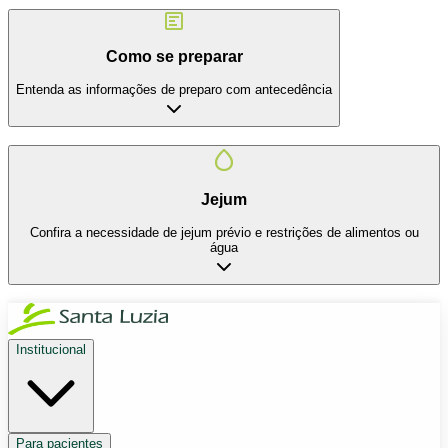
Como se preparar
Entenda as informações de preparo com antecedência
Jejum
Confira a necessidade de jejum prévio e restrições de alimentos ou
água
Institucional
Para pacientes