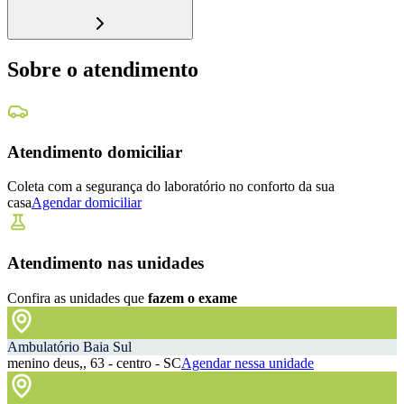
Sobre o atendimento
Atendimento domiciliar
Coleta com a segurança do laboratório no conforto da sua
casa
Agendar domiciliar
Atendimento nas unidades
Confira as unidades que
fazem o exame
Ambulatório Baia Sul
menino deus,, 63 - centro - SC
Agendar nessa unidade