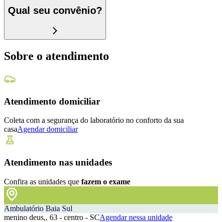
Qual seu convênio?
Sobre o atendimento
Atendimento domiciliar
Coleta com a segurança do laboratório no conforto da sua
casa
Agendar domiciliar
Atendimento nas unidades
Confira as unidades que
fazem o exame
Ambulatório Baia Sul
menino deus,, 63 - centro - SC
Agendar nessa unidade