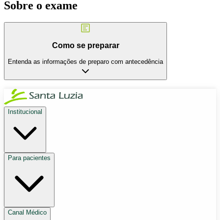
Sobre o exame
Como se preparar
Entenda as informações de preparo com antecedência
Institucional
Para pacientes
Canal Médico