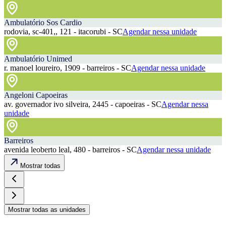
Ambulatório Sos Cardio
rodovia, sc-401,, 121 - itacorubi - SC
Agendar nessa unidade
Ambulatório Unimed
r. manoel loureiro, 1909 - barreiros - SC
Agendar nessa unidade
Angeloni Capoeiras
av. governador ivo silveira, 2445 - capoeiras - SC
Agendar nessa
unidade
Barreiros
avenida leoberto leal, 480 - barreiros - SC
Agendar nessa unidade
Mostrar todas
Mostrar todas as unidades