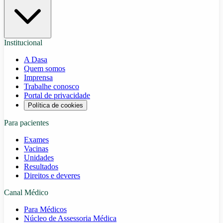
Institucional
A Dasa
Quem somos
Imprensa
Trabalhe conosco
Portal de privacidade
Política de cookies
Para pacientes
Exames
Vacinas
Unidades
Resultados
Direitos e deveres
Canal Médico
Para Médicos
Núcleo de Assessoria Médica