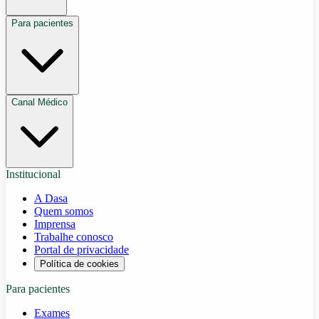
Para pacientes
Canal Médico
Institucional
A Dasa
Quem somos
Imprensa
Trabalhe conosco
Portal de privacidade
Política de cookies
Para pacientes
Exames