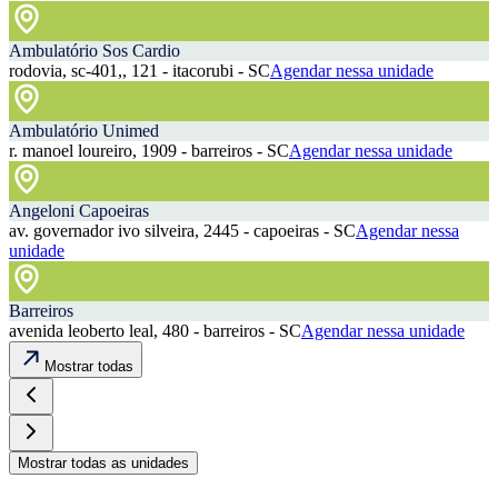
Ambulatório Sos Cardio
rodovia, sc-401,, 121 - itacorubi - SC
Agendar nessa unidade
Ambulatório Unimed
r. manoel loureiro, 1909 - barreiros - SC
Agendar nessa unidade
Angeloni Capoeiras
av. governador ivo silveira, 2445 - capoeiras - SC
Agendar nessa
unidade
Barreiros
avenida leoberto leal, 480 - barreiros - SC
Agendar nessa unidade
Mostrar todas
Mostrar todas as unidades