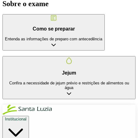
Sobre o exame
Como se preparar
Entenda as informações de preparo com antecedência
Jejum
Confira a necessidade de jejum prévio e restrições de alimentos ou
água
Institucional