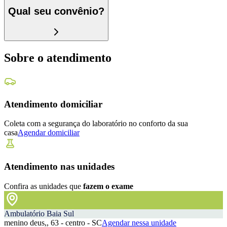
Qual seu convênio?
Sobre o atendimento
Atendimento domiciliar
Coleta com a segurança do laboratório no conforto da sua
casa
Agendar domiciliar
Atendimento nas unidades
Confira as unidades que
fazem o exame
Ambulatório Baia Sul
menino deus,, 63 - centro - SC
Agendar nessa unidade