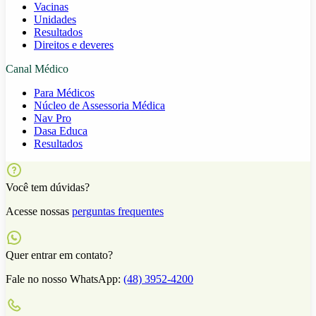
Vacinas
Unidades
Resultados
Direitos e deveres
Canal Médico
Para Médicos
Núcleo de Assessoria Médica
Nav Pro
Dasa Educa
Resultados
Você tem dúvidas?
Acesse nossas
perguntas frequentes
Quer entrar em contato?
Fale no nosso WhatsApp:
(48) 3952-4200