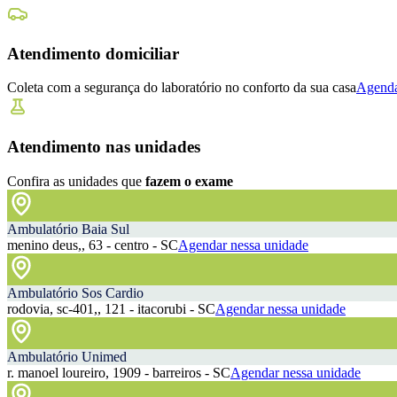
Atendimento domiciliar
Coleta com a segurança do laboratório no conforto da sua casa
Agenda
Atendimento nas unidades
Confira as unidades que
fazem o exame
Ambulatório Baia Sul
menino deus,, 63 - centro - SC
Agendar nessa unidade
Ambulatório Sos Cardio
rodovia, sc-401,, 121 - itacorubi - SC
Agendar nessa unidade
Ambulatório Unimed
r. manoel loureiro, 1909 - barreiros - SC
Agendar nessa unidade