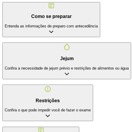
Como se preparar
Entenda as informações de preparo com antecedência
Jejum
Confira a necessidade de jejum prévio e restrições de alimentos ou água
Restrições
Confira o que pode impedir você de fazer o exame