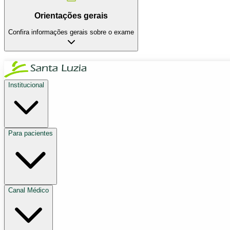
Orientações gerais
Confira informações gerais sobre o exame
Institucional
Para pacientes
Canal Médico