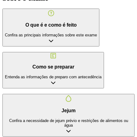
O que é e como é feito
Confira as principais informações sobre este exame
Como se preparar
Entenda as informações de preparo com antecedência
Jejum
Confira a necessidade de jejum prévio e restrições de alimentos ou
água