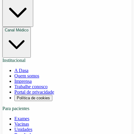
Canal Médico
Institucional
A Dasa
Quem somos
Imprensa
Trabalhe conosco
Portal de privacidade
Política de cookies
Para pacientes
Exames
Vacinas
Unidades