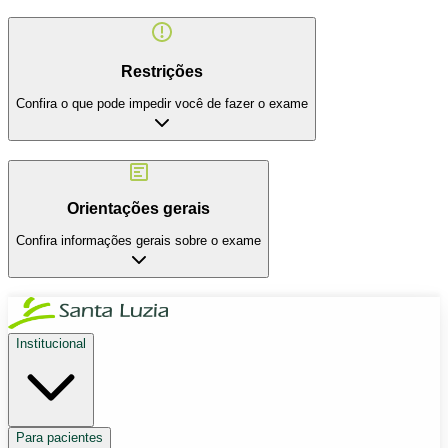
Restrições
Confira o que pode impedir você de fazer o exame
Orientações gerais
Confira informações gerais sobre o exame
Institucional
Para pacientes