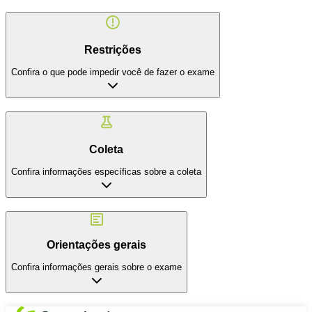
Restrições
Confira o que pode impedir você de fazer o exame
Coleta
Confira informações específicas sobre a coleta
Orientações gerais
Confira informações gerais sobre o exame