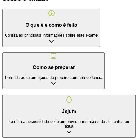
O que é e como é feito
Confira as principais informações sobre este exame
Como se preparar
Entenda as informações de preparo com antecedência
Jejum
Confira a necessidade de jejum prévio e restrições de alimentos ou
água