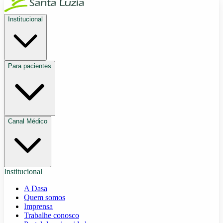
Institucional
Para pacientes
Canal Médico
Institucional
A Dasa
Quem somos
Imprensa
Trabalhe conosco