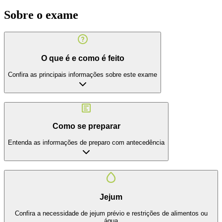
Sobre o exame
O que é e como é feito
Confira as principais informações sobre este exame
Como se preparar
Entenda as informações de preparo com antecedência
Jejum
Confira a necessidade de jejum prévio e restrições de alimentos ou
água