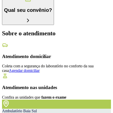
Qual seu convênio?
Sobre o atendimento
Atendimento domiciliar
Coleta com a segurança do laboratório no conforto da sua
casa
Agendar domiciliar
Atendimento nas unidades
Confira as unidades que
fazem o exame
Ambulatório Baia Sul