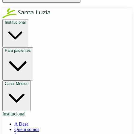
Institucional
Para pacientes
Canal Médico
Institucional
A Dasa
Quem somos