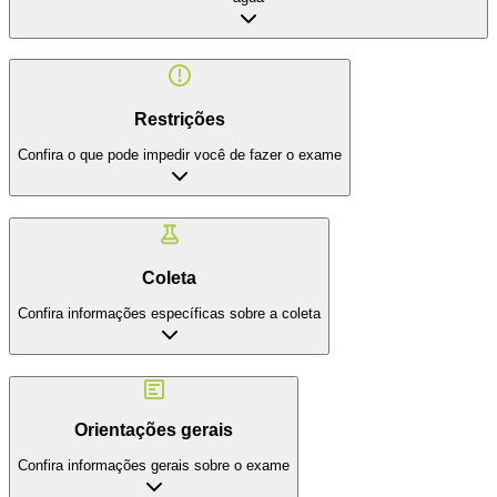
Restrições
Confira o que pode impedir você de fazer o exame
Coleta
Confira informações específicas sobre a coleta
Orientações gerais
Confira informações gerais sobre o exame