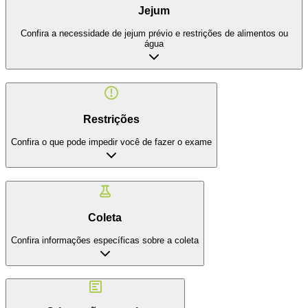
Jejum
Confira a necessidade de jejum prévio e restrições de alimentos ou
água
Restrições
Confira o que pode impedir você de fazer o exame
Coleta
Confira informações específicas sobre a coleta