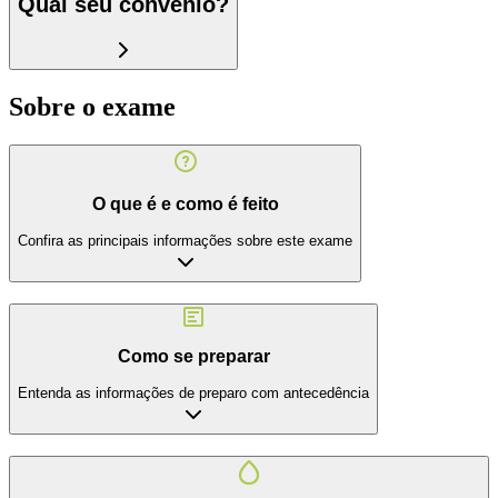
Qual seu convênio?
Sobre o exame
O que é e como é feito
Confira as principais informações sobre este exame
Como se preparar
Entenda as informações de preparo com antecedência