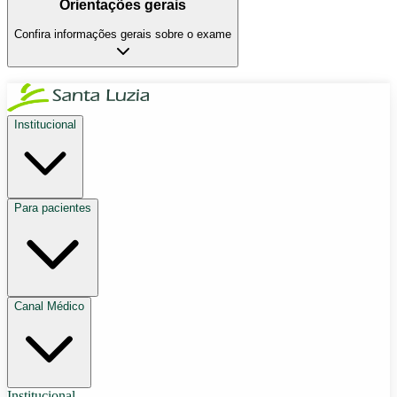
Orientações gerais
Confira informações gerais sobre o exame
Institucional
Para pacientes
Canal Médico
Institucional