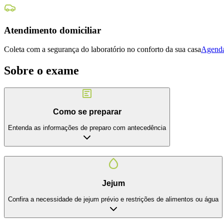
Atendimento domiciliar
Coleta com a segurança do laboratório no conforto da sua casa
Agenda
Sobre o exame
Como se preparar
Entenda as informações de preparo com antecedência
Jejum
Confira a necessidade de jejum prévio e restrições de alimentos ou água