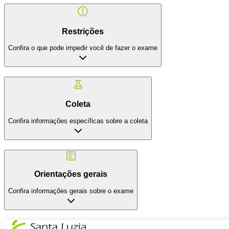
Restrições
Confira o que pode impedir você de fazer o exame
Coleta
Confira informações específicas sobre a coleta
Orientações gerais
Confira informações gerais sobre o exame