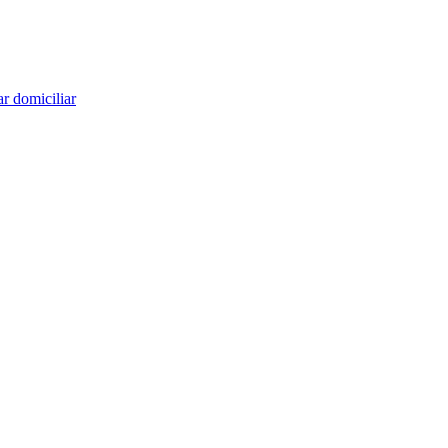
r domiciliar