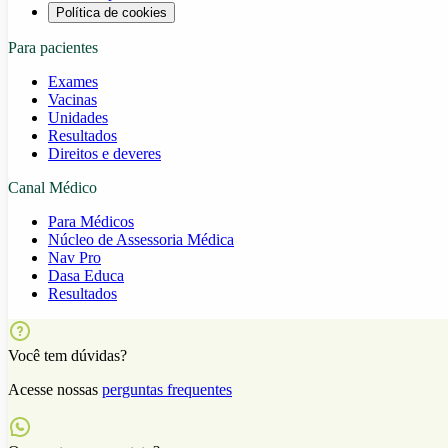
Política de cookies
Para pacientes
Exames
Vacinas
Unidades
Resultados
Direitos e deveres
Canal Médico
Para Médicos
Núcleo de Assessoria Médica
Nav Pro
Dasa Educa
Resultados
Você tem dúvidas?
Acesse nossas
perguntas frequentes