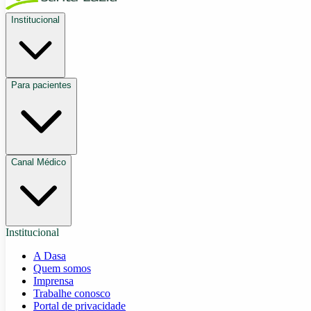
Institucional
Para pacientes
Canal Médico
Institucional
A Dasa
Quem somos
Imprensa
Trabalhe conosco
Portal de privacidade