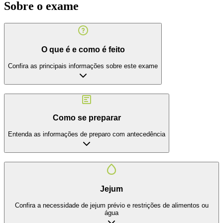
Sobre o exame
O que é e como é feito
Confira as principais informações sobre este exame
Como se preparar
Entenda as informações de preparo com antecedência
Jejum
Confira a necessidade de jejum prévio e restrições de alimentos ou
água