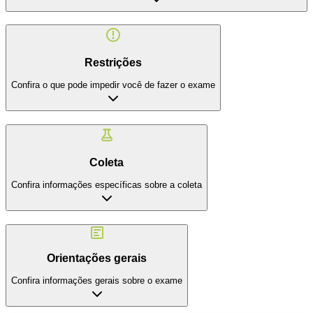
Restrições
Confira o que pode impedir você de fazer o exame
Coleta
Confira informações específicas sobre a coleta
Orientações gerais
Confira informações gerais sobre o exame