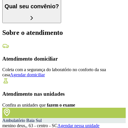
Qual seu convênio?
Sobre o atendimento
Atendimento domiciliar
Coleta com a segurança do laboratório no conforto da sua
casa
Agendar domiciliar
Atendimento nas unidades
Confira as unidades que
fazem o exame
Ambulatório Baia Sul
menino deus,, 63 - centro - SC
Agendar nessa unidade