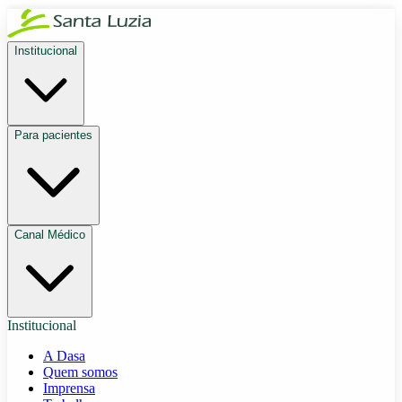
Institucional
Para pacientes
Canal Médico
Institucional
A Dasa
Quem somos
Imprensa