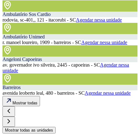
Ambulatório Sos Cardio
rodovia, sc-401,, 121 - itacorubi - SC
Agendar nessa unidade
Ambulatório Unimed
r. manoel loureiro, 1909 - barreiros - SC
Agendar nessa unidade
Angeloni Capoeiras
av. governador ivo silveira, 2445 - capoeiras - SC
Agendar nessa
unidade
Barreiros
avenida leoberto leal, 480 - barreiros - SC
Agendar nessa unidade
Mostrar todas
Mostrar todas as unidades