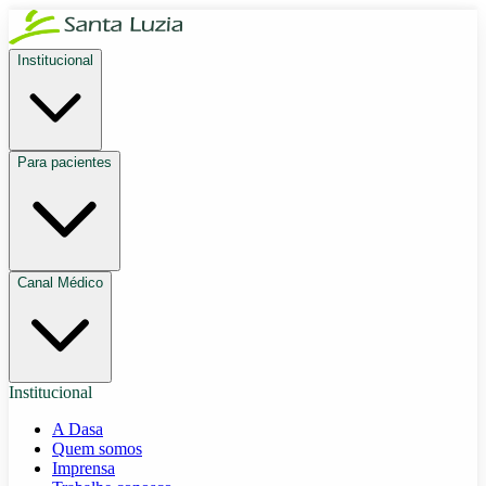
Institucional
Para pacientes
Canal Médico
Institucional
A Dasa
Quem somos
Imprensa