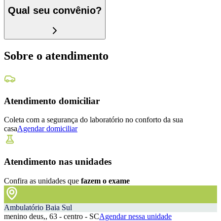
Qual seu convênio?
Sobre o atendimento
Atendimento domiciliar
Coleta com a segurança do laboratório no conforto da sua
casa
Agendar domiciliar
Atendimento nas unidades
Confira as unidades que
fazem o exame
Ambulatório Baia Sul
menino deus,, 63 - centro - SC
Agendar nessa unidade