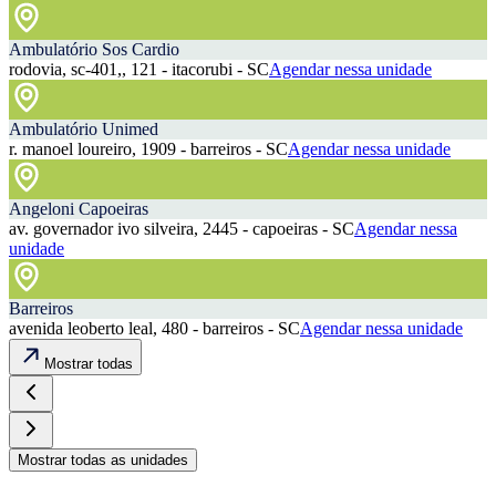
Ambulatório Sos Cardio
rodovia, sc-401,, 121 - itacorubi - SC
Agendar nessa unidade
Ambulatório Unimed
r. manoel loureiro, 1909 - barreiros - SC
Agendar nessa unidade
Angeloni Capoeiras
av. governador ivo silveira, 2445 - capoeiras - SC
Agendar nessa
unidade
Barreiros
avenida leoberto leal, 480 - barreiros - SC
Agendar nessa unidade
Mostrar todas
Mostrar todas as unidades