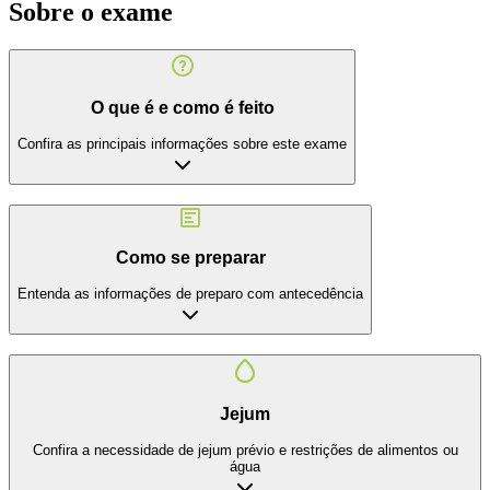
Sobre o exame
O que é e como é feito
Confira as principais informações sobre este exame
Como se preparar
Entenda as informações de preparo com antecedência
Jejum
Confira a necessidade de jejum prévio e restrições de alimentos ou
água