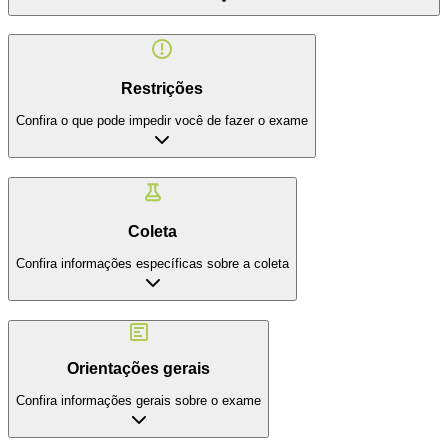
Restrições
Confira o que pode impedir você de fazer o exame
Coleta
Confira informações específicas sobre a coleta
Orientações gerais
Confira informações gerais sobre o exame