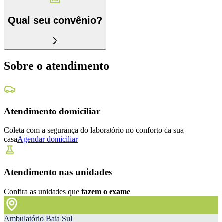
Qual seu convênio?
Sobre o atendimento
Atendimento domiciliar
Coleta com a segurança do laboratório no conforto da sua
casa
Agendar domiciliar
Atendimento nas unidades
Confira as unidades que
fazem o exame
Ambulatório Baia Sul