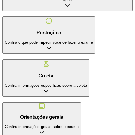
Restrições
Confira o que pode impedir você de fazer o exame
Coleta
Confira informações específicas sobre a coleta
Orientações gerais
Confira informações gerais sobre o exame