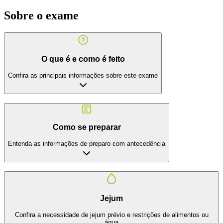
Sobre o exame
O que é e como é feito
Confira as principais informações sobre este exame
Como se preparar
Entenda as informações de preparo com antecedência
Jejum
Confira a necessidade de jejum prévio e restrições de alimentos ou
água