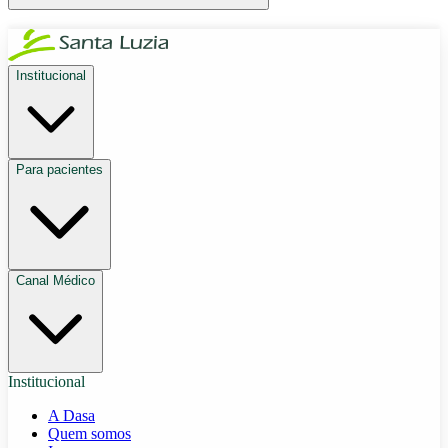
Institucional
Para pacientes
Canal Médico
Institucional
A Dasa
Quem somos