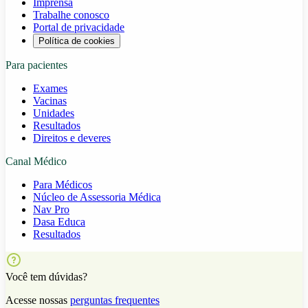
Imprensa
Trabalhe conosco
Portal de privacidade
Política de cookies
Para pacientes
Exames
Vacinas
Unidades
Resultados
Direitos e deveres
Canal Médico
Para Médicos
Núcleo de Assessoria Médica
Nav Pro
Dasa Educa
Resultados
Você tem dúvidas?
Acesse nossas
perguntas frequentes