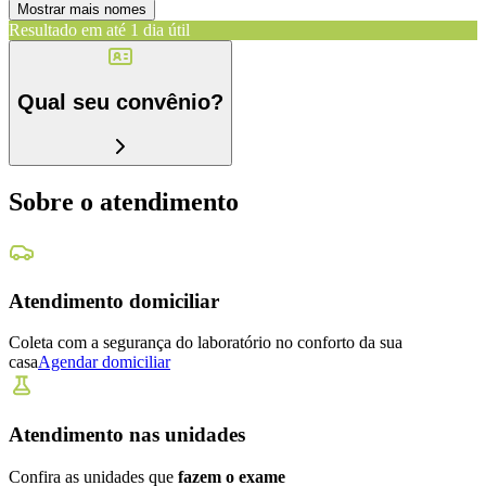
Mostrar mais nomes
Resultado em até
1 dia útil
Qual seu convênio?
Sobre o atendimento
Atendimento domiciliar
Coleta com a segurança do laboratório no conforto da sua
casa
Agendar domiciliar
Atendimento nas unidades
Confira as unidades que
fazem o exame