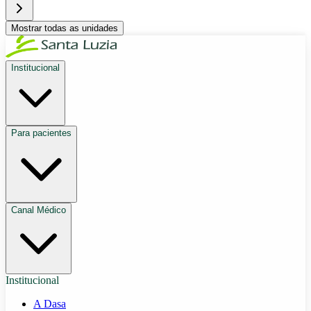
Mostrar todas as unidades
Institucional
Para pacientes
Canal Médico
Institucional
A Dasa