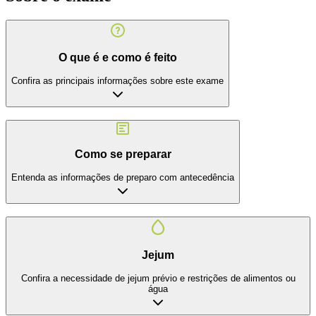
O que é e como é feito
Confira as principais informações sobre este exame
Como se preparar
Entenda as informações de preparo com antecedência
Jejum
Confira a necessidade de jejum prévio e restrições de alimentos ou
água