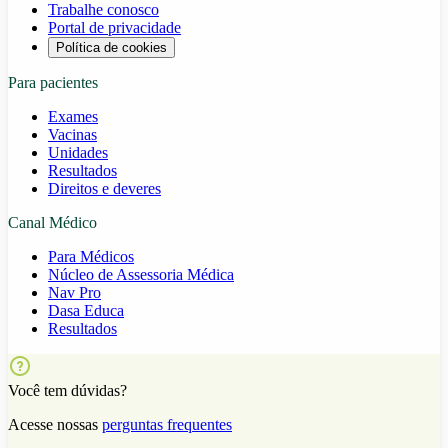
Trabalhe conosco
Portal de privacidade
Política de cookies
Para pacientes
Exames
Vacinas
Unidades
Resultados
Direitos e deveres
Canal Médico
Para Médicos
Núcleo de Assessoria Médica
Nav Pro
Dasa Educa
Resultados
Você tem dúvidas?
Acesse nossas
perguntas frequentes