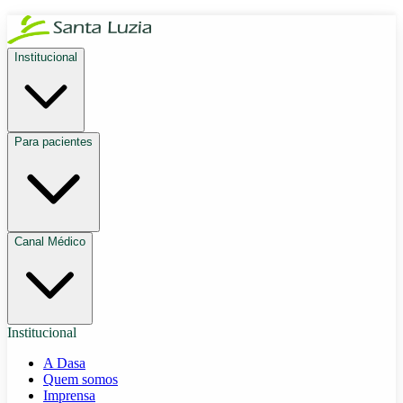
Institucional
Para pacientes
Canal Médico
Institucional
A Dasa
Quem somos
Imprensa