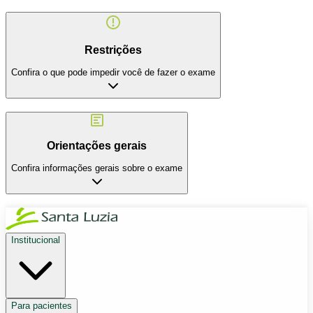
Restrições
Confira o que pode impedir você de fazer o exame
Orientações gerais
Confira informações gerais sobre o exame
Institucional
Para pacientes