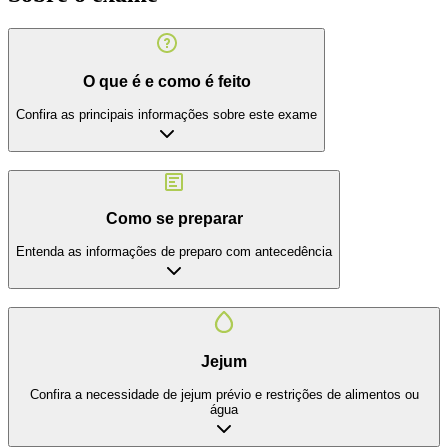
O que é e como é feito
Confira as principais informações sobre este exame
Como se preparar
Entenda as informações de preparo com antecedência
Jejum
Confira a necessidade de jejum prévio e restrições de alimentos ou
água