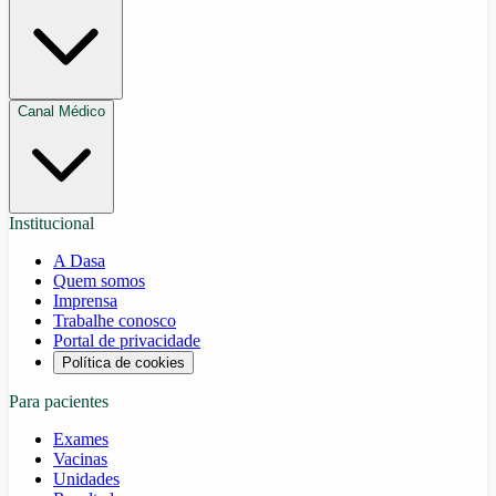
Canal Médico
Institucional
A Dasa
Quem somos
Imprensa
Trabalhe conosco
Portal de privacidade
Política de cookies
Para pacientes
Exames
Vacinas
Unidades