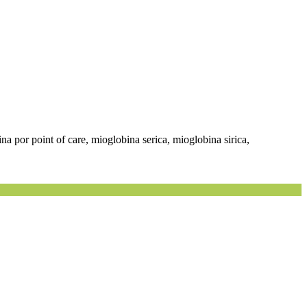
na por point of care, mioglobina serica, mioglobina sirica,