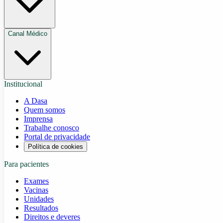
Canal Médico
Institucional
A Dasa
Quem somos
Imprensa
Trabalhe conosco
Portal de privacidade
Política de cookies
Para pacientes
Exames
Vacinas
Unidades
Resultados
Direitos e deveres