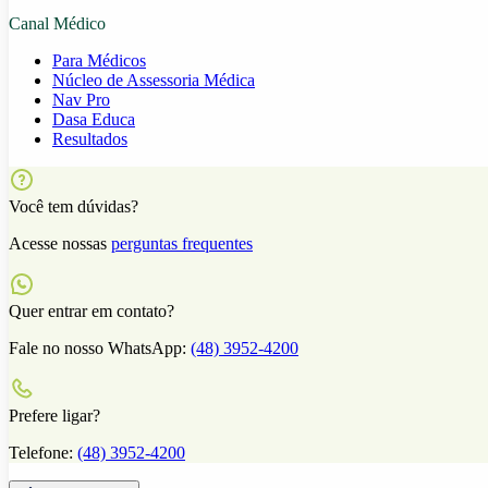
Canal Médico
Para Médicos
Núcleo de Assessoria Médica
Nav Pro
Dasa Educa
Resultados
Você tem dúvidas?
Acesse nossas
perguntas frequentes
Quer entrar em contato?
Fale no nosso WhatsApp:
(48) 3952-4200
Prefere ligar?
Telefone:
(48) 3952-4200