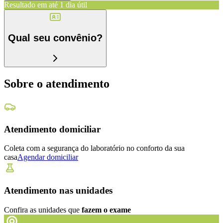
Resultado em até
1 dia útil
Qual seu convênio?
Sobre o atendimento
Atendimento domiciliar
Coleta com a segurança do laboratório no conforto da sua
casa
Agendar domiciliar
Atendimento nas unidades
Confira as unidades que
fazem o exame