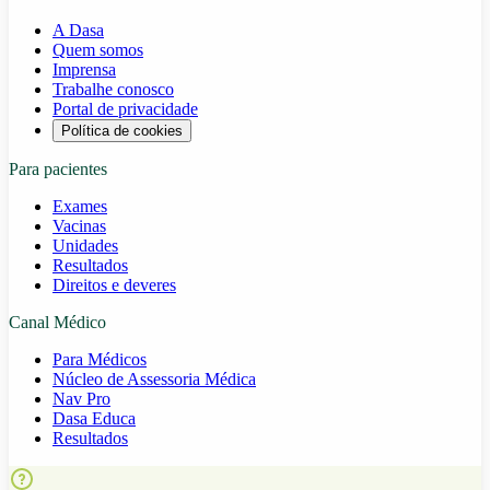
A Dasa
Quem somos
Imprensa
Trabalhe conosco
Portal de privacidade
Política de cookies
Para pacientes
Exames
Vacinas
Unidades
Resultados
Direitos e deveres
Canal Médico
Para Médicos
Núcleo de Assessoria Médica
Nav Pro
Dasa Educa
Resultados