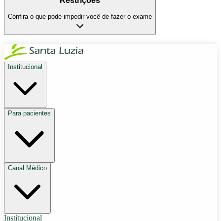
Restrições
Confira o que pode impedir você de fazer o exame
Institucional
Para pacientes
Canal Médico
Institucional