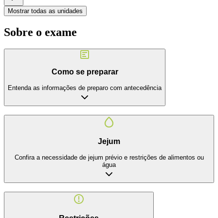
Mostrar todas as unidades
Sobre o exame
Como se preparar
Entenda as informações de preparo com antecedência
Jejum
Confira a necessidade de jejum prévio e restrições de alimentos ou
água