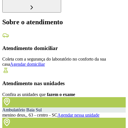
Sobre o atendimento
Atendimento domiciliar
Coleta com a segurança do laboratório no conforto da sua
casa
Agendar domiciliar
Atendimento nas unidades
Confira as unidades que
fazem o exame
Ambulatório Baia Sul
menino deus,, 63 - centro - SC
Agendar nessa unidade