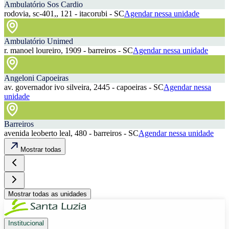
Ambulatório Sos Cardio
rodovia, sc-401,, 121 - itacorubi - SC
Agendar nessa unidade
Ambulatório Unimed
r. manoel loureiro, 1909 - barreiros - SC
Agendar nessa unidade
Angeloni Capoeiras
av. governador ivo silveira, 2445 - capoeiras - SC
Agendar nessa
unidade
Barreiros
avenida leoberto leal, 480 - barreiros - SC
Agendar nessa unidade
Mostrar todas
Mostrar todas as unidades
Institucional