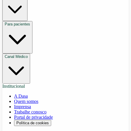
Para pacientes
Canal Médico
Institucional
A Dasa
Quem somos
Imprensa
Trabalhe conosco
Portal de privacidade
Política de cookies