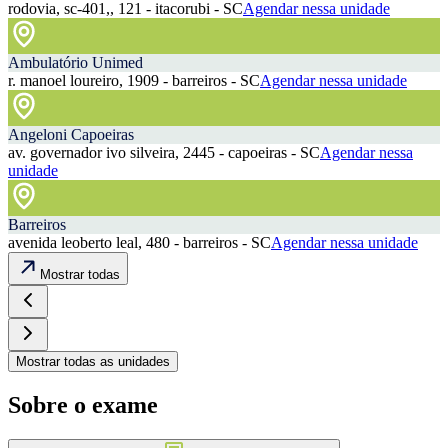
rodovia, sc-401,, 121 - itacorubi - SC
Agendar nessa unidade
Ambulatório Unimed
r. manoel loureiro, 1909 - barreiros - SC
Agendar nessa unidade
Angeloni Capoeiras
av. governador ivo silveira, 2445 - capoeiras - SC
Agendar nessa
unidade
Barreiros
avenida leoberto leal, 480 - barreiros - SC
Agendar nessa unidade
Mostrar todas
Mostrar todas as unidades
Sobre o exame