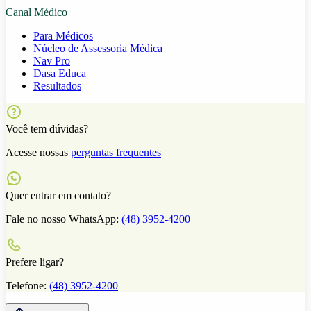
Canal Médico
Para Médicos
Núcleo de Assessoria Médica
Nav Pro
Dasa Educa
Resultados
Você tem dúvidas?
Acesse nossas
perguntas frequentes
Quer entrar em contato?
Fale no nosso WhatsApp:
(48) 3952-4200
Prefere ligar?
Telefone:
(48) 3952-4200