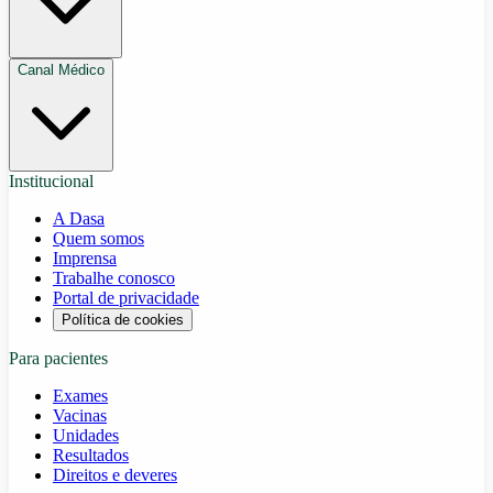
Canal Médico
Institucional
A Dasa
Quem somos
Imprensa
Trabalhe conosco
Portal de privacidade
Política de cookies
Para pacientes
Exames
Vacinas
Unidades
Resultados
Direitos e deveres