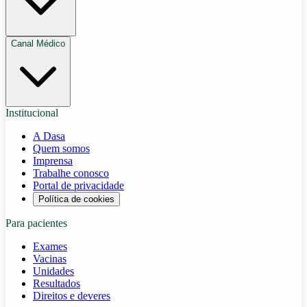
Canal Médico
Institucional
A Dasa
Quem somos
Imprensa
Trabalhe conosco
Portal de privacidade
Política de cookies
Para pacientes
Exames
Vacinas
Unidades
Resultados
Direitos e deveres