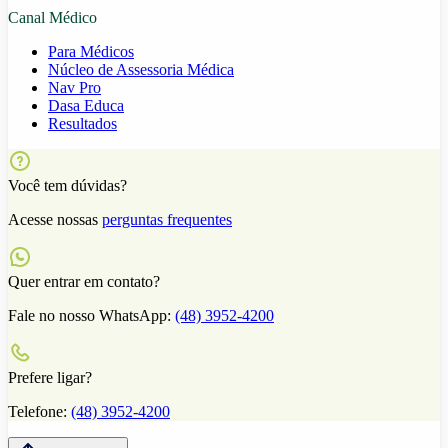
Canal Médico
Para Médicos
Núcleo de Assessoria Médica
Nav Pro
Dasa Educa
Resultados
Você tem dúvidas?
Acesse nossas
perguntas frequentes
Quer entrar em contato?
Fale no nosso WhatsApp:
(48) 3952-4200
Prefere ligar?
Telefone:
(48) 3952-4200