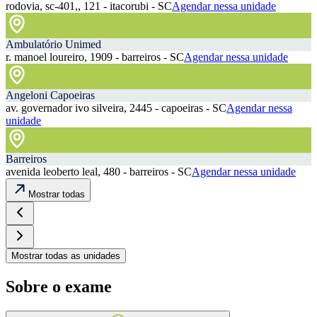
rodovia, sc-401,, 121 - itacorubi - SC
Agendar nessa unidade
Ambulatório Unimed
r. manoel loureiro, 1909 - barreiros - SC
Agendar nessa unidade
Angeloni Capoeiras
av. governador ivo silveira, 2445 - capoeiras - SC
Agendar nessa
unidade
Barreiros
avenida leoberto leal, 480 - barreiros - SC
Agendar nessa unidade
Mostrar todas
Mostrar todas as unidades
Sobre o exame