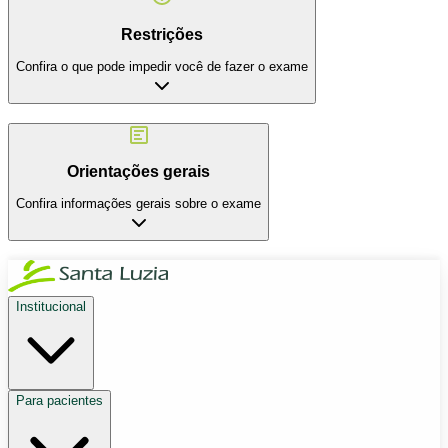
Restrições
Confira o que pode impedir você de fazer o exame
Orientações gerais
Confira informações gerais sobre o exame
Institucional
Para pacientes