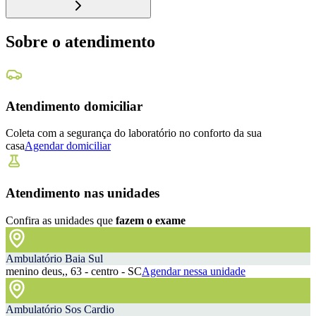
Sobre o atendimento
Atendimento domiciliar
Coleta com a segurança do laboratório no conforto da sua
casa
Agendar domiciliar
Atendimento nas unidades
Confira as unidades que
fazem o exame
Ambulatório Baia Sul
menino deus,, 63 - centro - SC
Agendar nessa unidade
Ambulatório Sos Cardio