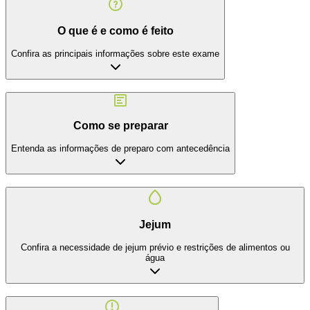
O que é e como é feito
Confira as principais informações sobre este exame
Como se preparar
Entenda as informações de preparo com antecedência
Jejum
Confira a necessidade de jejum prévio e restrições de alimentos ou
água