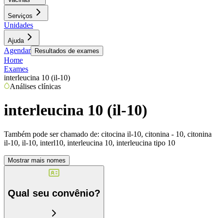
Serviços
Unidades
Ajuda
Agendar
Resultados de exames
Home
Exames
interleucina 10 (il-10)
Análises clínicas
interleucina 10 (il-10)
Também pode ser chamado de:
citocina il-10, citonina - 10, citonina
il-10, il-10, interl10, interleucina 10, interleucina tipo 10
Mostrar mais nomes
Qual seu convênio?