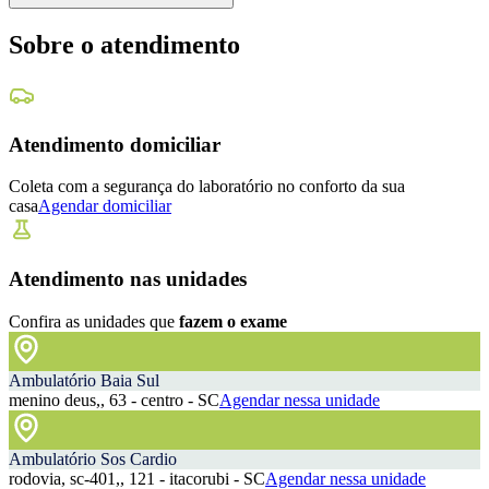
Sobre o atendimento
Atendimento domiciliar
Coleta com a segurança do laboratório no conforto da sua
casa
Agendar domiciliar
Atendimento nas unidades
Confira as unidades que
fazem o exame
Ambulatório Baia Sul
menino deus,, 63 - centro - SC
Agendar nessa unidade
Ambulatório Sos Cardio
rodovia, sc-401,, 121 - itacorubi - SC
Agendar nessa unidade