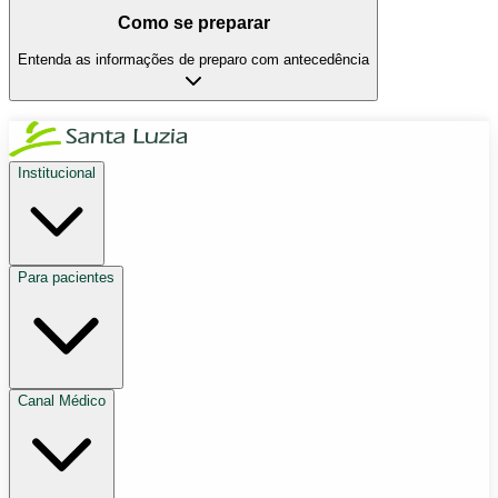
Como se preparar
Entenda as informações de preparo com antecedência
Institucional
Para pacientes
Canal Médico