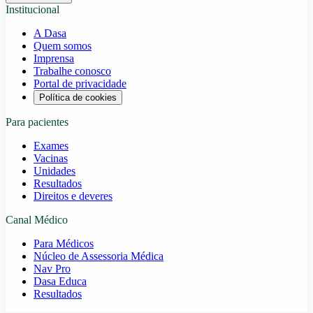
Institucional
A Dasa
Quem somos
Imprensa
Trabalhe conosco
Portal de privacidade
Política de cookies
Para pacientes
Exames
Vacinas
Unidades
Resultados
Direitos e deveres
Canal Médico
Para Médicos
Núcleo de Assessoria Médica
Nav Pro
Dasa Educa
Resultados