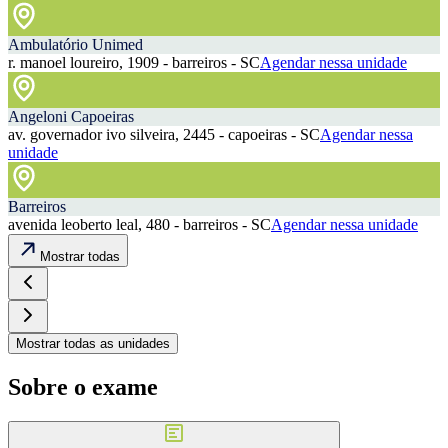
Ambulatório Unimed
r. manoel loureiro, 1909 - barreiros - SC
Agendar nessa unidade
Angeloni Capoeiras
av. governador ivo silveira, 2445 - capoeiras - SC
Agendar nessa
unidade
Barreiros
avenida leoberto leal, 480 - barreiros - SC
Agendar nessa unidade
Mostrar todas
Mostrar todas as unidades
Sobre o exame