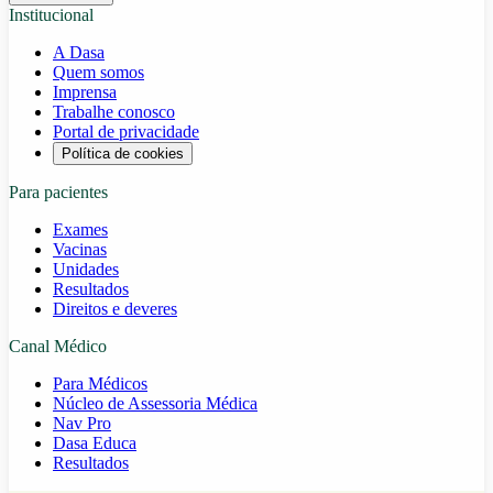
Institucional
A Dasa
Quem somos
Imprensa
Trabalhe conosco
Portal de privacidade
Política de cookies
Para pacientes
Exames
Vacinas
Unidades
Resultados
Direitos e deveres
Canal Médico
Para Médicos
Núcleo de Assessoria Médica
Nav Pro
Dasa Educa
Resultados