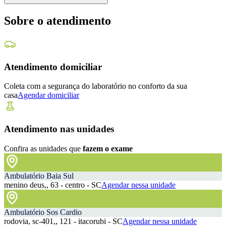
Sobre o atendimento
Atendimento domiciliar
Coleta com a segurança do laboratório no conforto da sua
casa
Agendar domiciliar
Atendimento nas unidades
Confira as unidades que
fazem o exame
Ambulatório Baia Sul
menino deus,, 63 - centro - SC
Agendar nessa unidade
Ambulatório Sos Cardio
rodovia, sc-401,, 121 - itacorubi - SC
Agendar nessa unidade