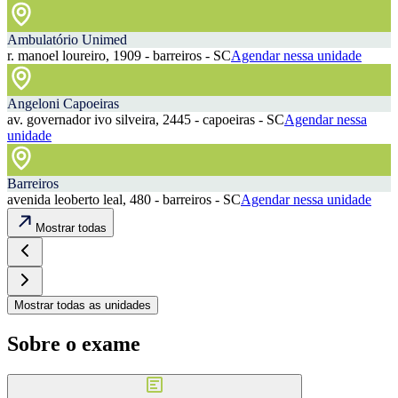
Ambulatório Unimed
r. manoel loureiro, 1909 - barreiros - SC
Agendar nessa unidade
Angeloni Capoeiras
av. governador ivo silveira, 2445 - capoeiras - SC
Agendar nessa
unidade
Barreiros
avenida leoberto leal, 480 - barreiros - SC
Agendar nessa unidade
Mostrar todas
Mostrar todas as unidades
Sobre o exame