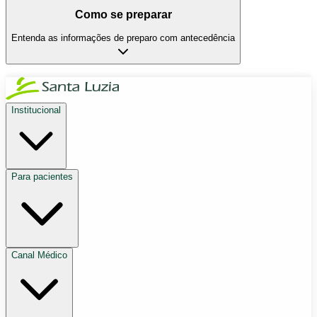
Como se preparar
Entenda as informações de preparo com antecedência
Institucional
Para pacientes
Canal Médico