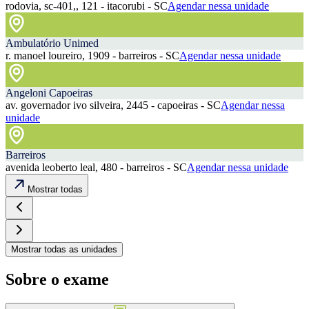
rodovia, sc-401,, 121 - itacorubi - SC
Agendar nessa unidade
Ambulatório Unimed
r. manoel loureiro, 1909 - barreiros - SC
Agendar nessa unidade
Angeloni Capoeiras
av. governador ivo silveira, 2445 - capoeiras - SC
Agendar nessa
unidade
Barreiros
avenida leoberto leal, 480 - barreiros - SC
Agendar nessa unidade
Mostrar todas
Mostrar todas as unidades
Sobre o exame