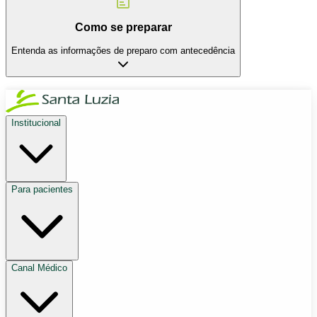
Como se preparar
Entenda as informações de preparo com antecedência
Institucional
Para pacientes
Canal Médico