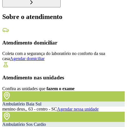
Sobre o atendimento
Atendimento domiciliar
Coleta com a segurança do laboratório no conforto da sua
casa
Agendar domiciliar
Atendimento nas unidades
Confira as unidades que
fazem o exame
Ambulatório Baia Sul
menino deus,, 63 - centro - SC
Agendar nessa unidade
Ambulatório Sos Cardio