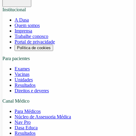
Institucional
A Dasa
Quem somos
Imprensa
Trabalhe conosco
Portal de privacidade
Política de cookies
Para pacientes
Exames
Vacinas
Unidades
Resultados
Direitos e deveres
Canal Médico
Para Médicos
Núcleo de Assessoria Médica
Nav Pro
Dasa Educa
Resultados