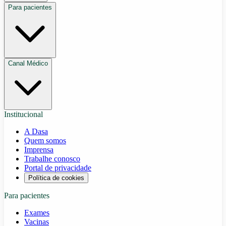
Para pacientes
Canal Médico
Institucional
A Dasa
Quem somos
Imprensa
Trabalhe conosco
Portal de privacidade
Política de cookies
Para pacientes
Exames
Vacinas