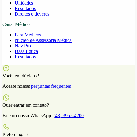
Unidades
Resultados
Direitos e deveres
Canal Médico
Para Médicos
Núcleo de Assessoria Médica
Nav Pro
Dasa Educa
Resultados
Você tem dúvidas?
Acesse nossas
perguntas frequentes
Quer entrar em contato?
Fale no nosso WhatsApp:
(48) 3952-4200
Prefere ligar?