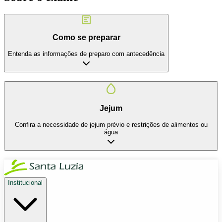
Como se preparar
Entenda as informações de preparo com antecedência
Jejum
Confira a necessidade de jejum prévio e restrições de alimentos ou
água
Institucional