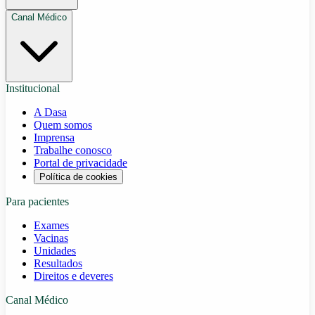
Canal Médico
Institucional
A Dasa
Quem somos
Imprensa
Trabalhe conosco
Portal de privacidade
Política de cookies
Para pacientes
Exames
Vacinas
Unidades
Resultados
Direitos e deveres
Canal Médico