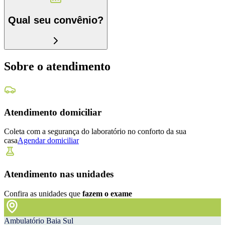
Qual seu convênio?
Sobre o atendimento
Atendimento domiciliar
Coleta com a segurança do laboratório no conforto da sua
casa
Agendar domiciliar
Atendimento nas unidades
Confira as unidades que
fazem o exame
Ambulatório Baia Sul