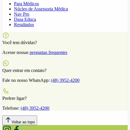
Para Médicos
Núcleo de Assessoria Médica
Nav Pro
Dasa Educa
Resultados
Você tem dúvidas?
Acesse nossas
perguntas frequentes
Quer entrar em contato?
Fale no nosso WhatsApp:
(48) 3952-4200
Prefere ligar?
Telefone:
(48) 3952-4200
Voltar ao topo