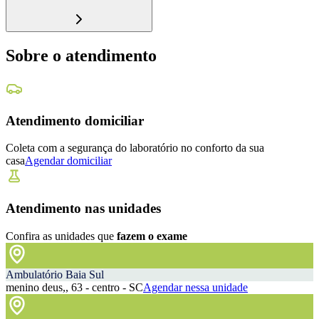
Sobre o atendimento
Atendimento domiciliar
Coleta com a segurança do laboratório no conforto da sua
casa
Agendar domiciliar
Atendimento nas unidades
Confira as unidades que
fazem o exame
Ambulatório Baia Sul
menino deus,, 63 - centro - SC
Agendar nessa unidade