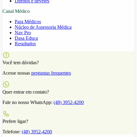
Direitos e deveres
Canal Médico
Para Médicos
Núcleo de Assessoria Médica
Nav Pro
Dasa Educa
Resultados
Você tem dúvidas?
Acesse nossas
perguntas frequentes
Quer entrar em contato?
Fale no nosso WhatsApp:
(48) 3952-4200
Prefere ligar?
Telefone:
(48) 3952-4200