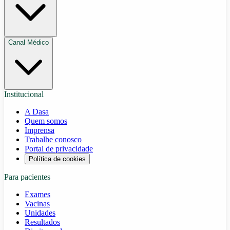
Canal Médico
Institucional
A Dasa
Quem somos
Imprensa
Trabalhe conosco
Portal de privacidade
Política de cookies
Para pacientes
Exames
Vacinas
Unidades
Resultados