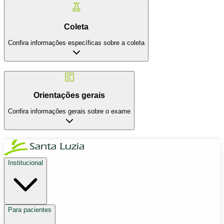
Coleta
Confira informações específicas sobre a coleta
Orientações gerais
Confira informações gerais sobre o exame
Institucional
Para pacientes