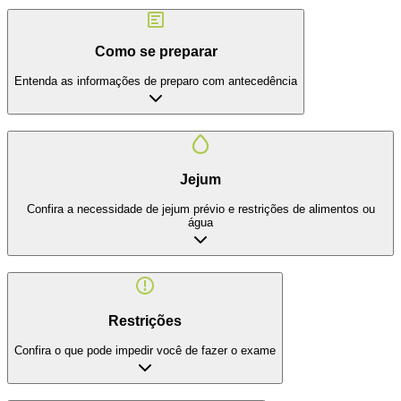
Como se preparar
Entenda as informações de preparo com antecedência
Jejum
Confira a necessidade de jejum prévio e restrições de alimentos ou
água
Restrições
Confira o que pode impedir você de fazer o exame