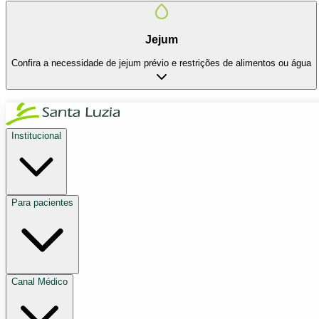
Jejum
Confira a necessidade de jejum prévio e restrições de alimentos ou água
Institucional
Para pacientes
Canal Médico