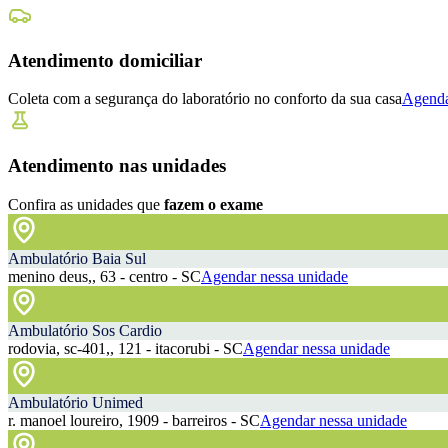
Atendimento domiciliar
Coleta com a segurança do laboratório no conforto da sua casa
Agenda
Atendimento nas unidades
Confira as unidades que
fazem o exame
Ambulatório Baia Sul
menino deus,, 63 - centro - SC
Agendar nessa unidade
Ambulatório Sos Cardio
rodovia, sc-401,, 121 - itacorubi - SC
Agendar nessa unidade
Ambulatório Unimed
r. manoel loureiro, 1909 - barreiros - SC
Agendar nessa unidade