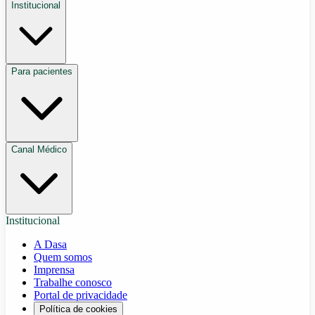
Institucional
Para pacientes
Canal Médico
Institucional
A Dasa
Quem somos
Imprensa
Trabalhe conosco
Portal de privacidade
Política de cookies