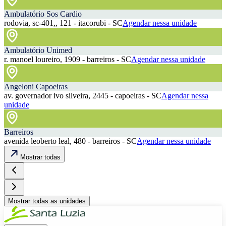
Ambulatório Sos Cardio
rodovia, sc-401,, 121 - itacorubi - SC
Agendar nessa unidade
Ambulatório Unimed
r. manoel loureiro, 1909 - barreiros - SC
Agendar nessa unidade
Angeloni Capoeiras
av. governador ivo silveira, 2445 - capoeiras - SC
Agendar nessa
unidade
Barreiros
avenida leoberto leal, 480 - barreiros - SC
Agendar nessa unidade
Mostrar todas
Mostrar todas as unidades