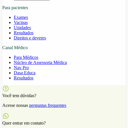
Para pacientes
Exames
Vacinas
Unidades
Resultados
Direitos e deveres
Canal Médico
Para Médicos
Núcleo de Assessoria Médica
Nav Pro
Dasa Educa
Resultados
Você tem dúvidas?
Acesse nossas
perguntas frequentes
Quer entrar em contato?