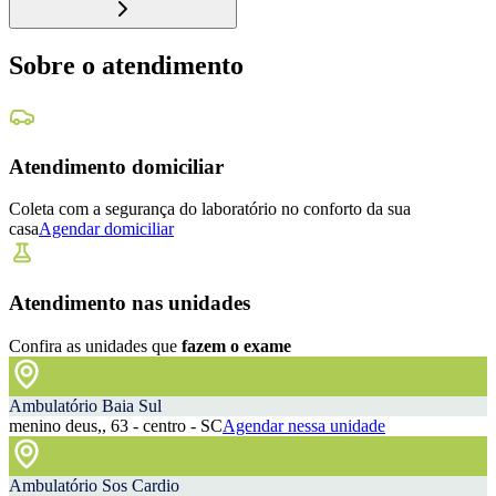
Sobre o atendimento
Atendimento domiciliar
Coleta com a segurança do laboratório no conforto da sua
casa
Agendar domiciliar
Atendimento nas unidades
Confira as unidades que
fazem o exame
Ambulatório Baia Sul
menino deus,, 63 - centro - SC
Agendar nessa unidade
Ambulatório Sos Cardio