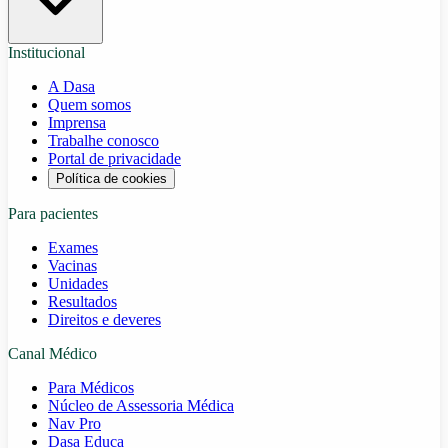
Institucional
A Dasa
Quem somos
Imprensa
Trabalhe conosco
Portal de privacidade
Política de cookies
Para pacientes
Exames
Vacinas
Unidades
Resultados
Direitos e deveres
Canal Médico
Para Médicos
Núcleo de Assessoria Médica
Nav Pro
Dasa Educa