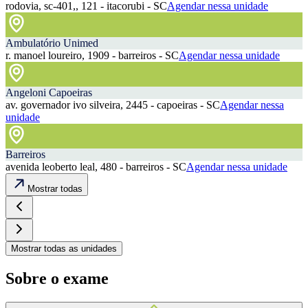
rodovia, sc-401,, 121 - itacorubi - SC
Agendar nessa unidade
Ambulatório Unimed
r. manoel loureiro, 1909 - barreiros - SC
Agendar nessa unidade
Angeloni Capoeiras
av. governador ivo silveira, 2445 - capoeiras - SC
Agendar nessa
unidade
Barreiros
avenida leoberto leal, 480 - barreiros - SC
Agendar nessa unidade
Mostrar todas
Mostrar todas as unidades
Sobre o exame