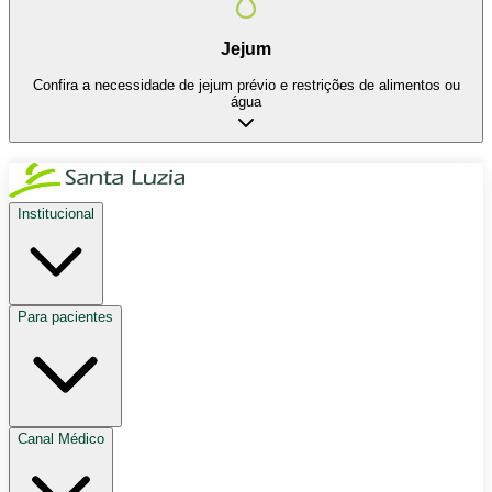
Jejum
Confira a necessidade de jejum prévio e restrições de alimentos ou
água
Institucional
Para pacientes
Canal Médico