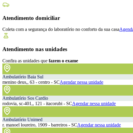
Atendimento domiciliar
Coleta com a segurança do laboratório no conforto da sua casa
Agenda
Atendimento nas unidades
Confira as unidades que
fazem o exame
Ambulatório Baia Sul
menino deus,, 63 - centro - SC
Agendar nessa unidade
Ambulatório Sos Cardio
rodovia, sc-401,, 121 - itacorubi - SC
Agendar nessa unidade
Ambulatório Unimed
r. manoel loureiro, 1909 - barreiros - SC
Agendar nessa unidade