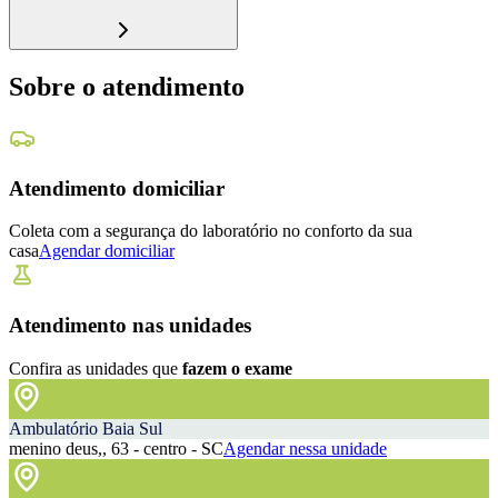
Sobre o atendimento
Atendimento domiciliar
Coleta com a segurança do laboratório no conforto da sua
casa
Agendar domiciliar
Atendimento nas unidades
Confira as unidades que
fazem o exame
Ambulatório Baia Sul
menino deus,, 63 - centro - SC
Agendar nessa unidade