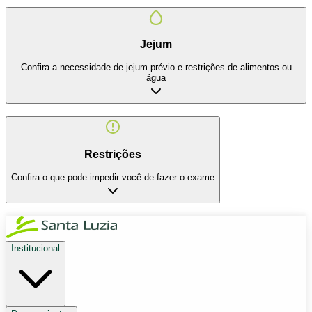
Jejum
Confira a necessidade de jejum prévio e restrições de alimentos ou
água
Restrições
Confira o que pode impedir você de fazer o exame
Institucional