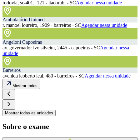
rodovia, sc-401,, 121 - itacorubi - SC
Agendar nessa unidade
Ambulatório Unimed
r. manoel loureiro, 1909 - barreiros - SC
Agendar nessa unidade
Angeloni Capoeiras
av. governador ivo silveira, 2445 - capoeiras - SC
Agendar nessa
unidade
Barreiros
avenida leoberto leal, 480 - barreiros - SC
Agendar nessa unidade
Mostrar todas
Mostrar todas as unidades
Sobre o exame