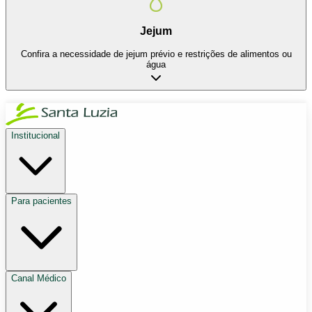
Jejum
Confira a necessidade de jejum prévio e restrições de alimentos ou
água
Institucional
Para pacientes
Canal Médico