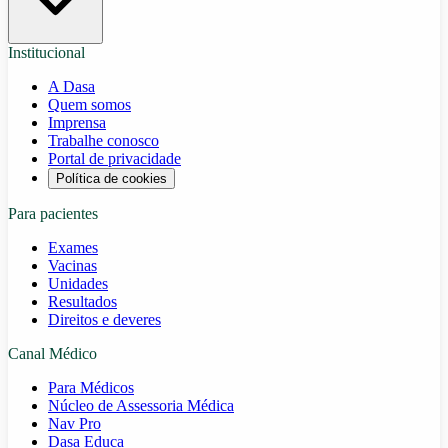
Institucional
A Dasa
Quem somos
Imprensa
Trabalhe conosco
Portal de privacidade
Política de cookies
Para pacientes
Exames
Vacinas
Unidades
Resultados
Direitos e deveres
Canal Médico
Para Médicos
Núcleo de Assessoria Médica
Nav Pro
Dasa Educa