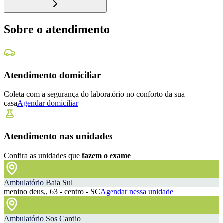
Sobre o atendimento
Atendimento domiciliar
Coleta com a segurança do laboratório no conforto da sua
casa
Agendar domiciliar
Atendimento nas unidades
Confira as unidades que
fazem o exame
Ambulatório Baia Sul
menino deus,, 63 - centro - SC
Agendar nessa unidade
Ambulatório Sos Cardio