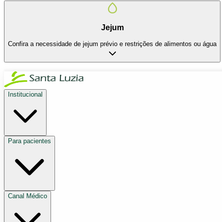
Jejum
Confira a necessidade de jejum prévio e restrições de alimentos ou água
Institucional
Para pacientes
Canal Médico