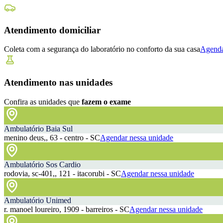
Atendimento domiciliar
Coleta com a segurança do laboratório no conforto da sua casa
Agenda
Atendimento nas unidades
Confira as unidades que
fazem o exame
Ambulatório Baia Sul
menino deus,, 63 - centro - SC
Agendar nessa unidade
Ambulatório Sos Cardio
rodovia, sc-401,, 121 - itacorubi - SC
Agendar nessa unidade
Ambulatório Unimed
r. manoel loureiro, 1909 - barreiros - SC
Agendar nessa unidade