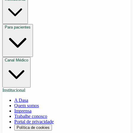
Para pacientes
Canal Médico
Institucional
A Dasa
Quem somos
Imprensa
Trabalhe conosco
Portal de privacidade
Política de cookies