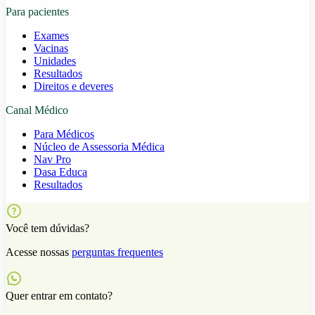
Para pacientes
Exames
Vacinas
Unidades
Resultados
Direitos e deveres
Canal Médico
Para Médicos
Núcleo de Assessoria Médica
Nav Pro
Dasa Educa
Resultados
Você tem dúvidas?
Acesse nossas
perguntas frequentes
Quer entrar em contato?