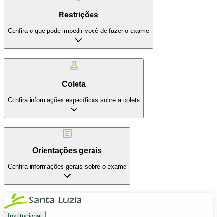
Restrições
Confira o que pode impedir você de fazer o exame
Coleta
Confira informações específicas sobre a coleta
Orientações gerais
Confira informações gerais sobre o exame
Institucional