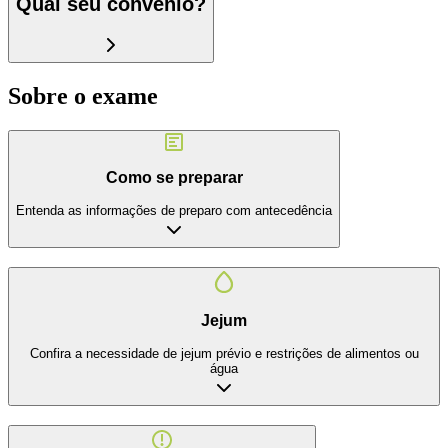
Qual seu convênio?
Sobre o exame
Como se preparar
Entenda as informações de preparo com antecedência
Jejum
Confira a necessidade de jejum prévio e restrições de alimentos ou
água