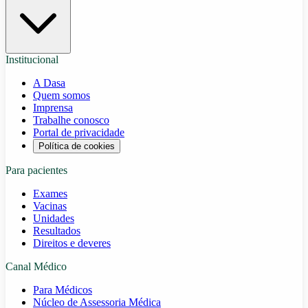
Institucional
A Dasa
Quem somos
Imprensa
Trabalhe conosco
Portal de privacidade
Política de cookies
Para pacientes
Exames
Vacinas
Unidades
Resultados
Direitos e deveres
Canal Médico
Para Médicos
Núcleo de Assessoria Médica