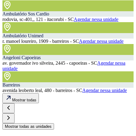
Ambulatório Sos Cardio
rodovia, sc-401,, 121 - itacorubi - SC
Agendar nessa unidade
Ambulatório Unimed
r. manoel loureiro, 1909 - barreiros - SC
Agendar nessa unidade
Angeloni Capoeiras
av. governador ivo silveira, 2445 - capoeiras - SC
Agendar nessa
unidade
Barreiros
avenida leoberto leal, 480 - barreiros - SC
Agendar nessa unidade
Mostrar todas
Mostrar todas as unidades