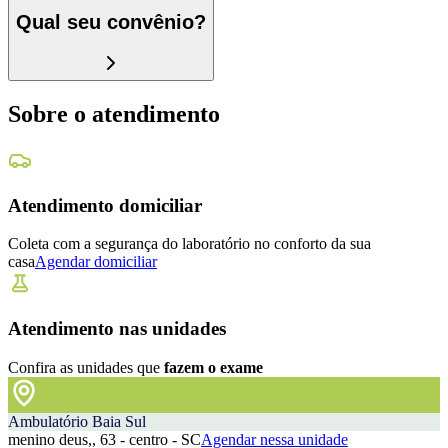
Qual seu convênio?
Sobre o atendimento
Atendimento domiciliar
Coleta com a segurança do laboratório no conforto da sua
casa
Agendar domiciliar
Atendimento nas unidades
Confira as unidades que
fazem o exame
Ambulatório Baia Sul
menino deus,, 63 - centro - SC
Agendar nessa unidade