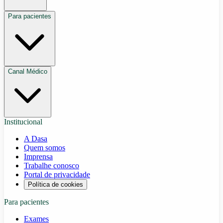
Para pacientes
Canal Médico
Institucional
A Dasa
Quem somos
Imprensa
Trabalhe conosco
Portal de privacidade
Política de cookies
Para pacientes
Exames