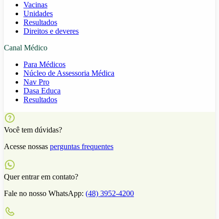
Vacinas
Unidades
Resultados
Direitos e deveres
Canal Médico
Para Médicos
Núcleo de Assessoria Médica
Nav Pro
Dasa Educa
Resultados
Você tem dúvidas?
Acesse nossas
perguntas frequentes
Quer entrar em contato?
Fale no nosso WhatsApp:
(48) 3952-4200