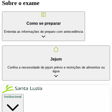
Sobre o exame
Como se preparar
Entenda as informações de preparo com antecedência
Jejum
Confira a necessidade de jejum prévio e restrições de alimentos ou
água
Institucional