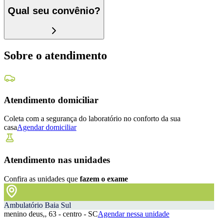
Qual seu convênio?
Sobre o atendimento
Atendimento domiciliar
Coleta com a segurança do laboratório no conforto da sua
casa
Agendar domiciliar
Atendimento nas unidades
Confira as unidades que
fazem o exame
Ambulatório Baia Sul
menino deus,, 63 - centro - SC
Agendar nessa unidade