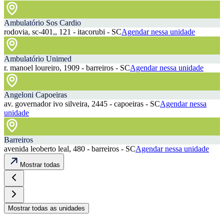
Ambulatório Sos Cardio
rodovia, sc-401,, 121 - itacorubi - SC
Agendar nessa unidade
Ambulatório Unimed
r. manoel loureiro, 1909 - barreiros - SC
Agendar nessa unidade
Angeloni Capoeiras
av. governador ivo silveira, 2445 - capoeiras - SC
Agendar nessa
unidade
Barreiros
avenida leoberto leal, 480 - barreiros - SC
Agendar nessa unidade
Mostrar todas
Mostrar todas as unidades